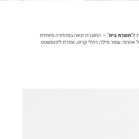
 ל"
תוצרת בית
" – החוברת יצאה במהדורה מיוחדת
 של ישראל אהרוני, עומר מילר, רחלי קרוט, אפרת ליכטנשטט