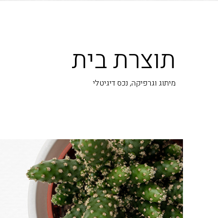
תוצרת בית
מיתוג וגרפיקה, נכס דיגיטלי