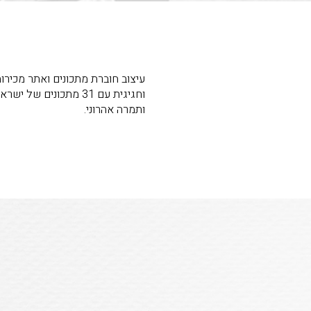
עיצוב חוברת מתכונים ואתר מכירות
וחגיגית עם 31 מתכונים
ותמרה אהרוני.